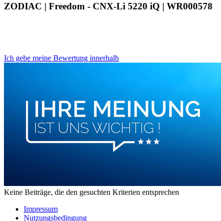
ZODIAC | Freedom - CNX-Li 5220 iQ | WR000578
Ich gebe meine Bewertung innerhalb
Keine Beiträge, die den gesuchten Kriterien entsprechen
Impressum
Nutzungsbedingung