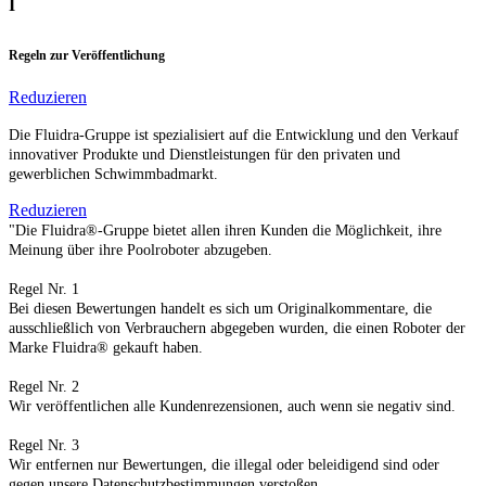
I
Regeln zur Veröffentlichung
Reduzieren
Die Fluidra-Gruppe ist spezialisiert auf die Entwicklung und den Verkauf
innovativer Produkte und Dienstleistungen für den privaten und
gewerblichen Schwimmbadmarkt.
Reduzieren
"Die Fluidra®-Gruppe bietet allen ihren Kunden die Möglichkeit, ihre
Meinung über ihre Poolroboter abzugeben.
Regel Nr. 1
Bei diesen Bewertungen handelt es sich um Originalkommentare, die
ausschließlich von Verbrauchern abgegeben wurden, die einen Roboter der
Marke Fluidra® gekauft haben.
Regel Nr. 2
Wir veröffentlichen alle Kundenrezensionen, auch wenn sie negativ sind.
Regel Nr. 3
Wir entfernen nur Bewertungen, die illegal oder beleidigend sind oder
gegen unsere Datenschutzbestimmungen verstoßen.