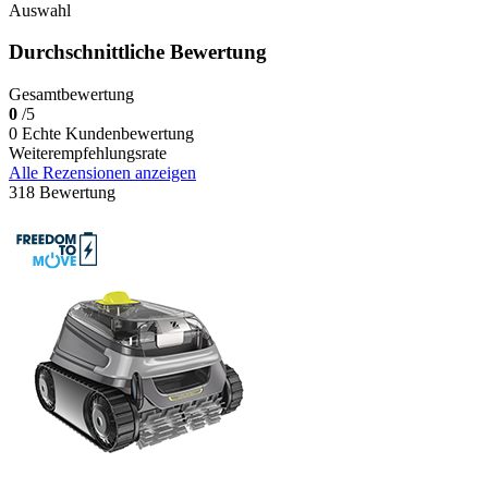
Auswahl
Durchschnittliche Bewertung
Gesamtbewertung
0
/5
0 Echte Kundenbewertung
Weiterempfehlungsrate
Alle Rezensionen anzeigen
318 Bewertung