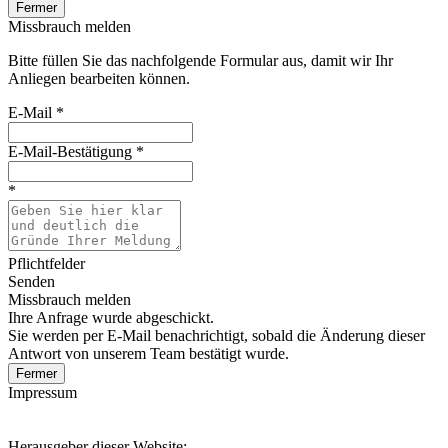
Fermer
Missbrauch melden
Bitte füllen Sie das nachfolgende Formular aus, damit wir Ihr
Anliegen bearbeiten können.
E-Mail
*
E-Mail-Bestätigung
*
*
Pflichtfelder
Senden
Missbrauch melden
Ihre Anfrage wurde abgeschickt.
Sie werden per E-Mail benachrichtigt, sobald die Änderung dieser
Antwort von unserem Team bestätigt wurde.
Fermer
Impressum
Herausgeber dieser Website: