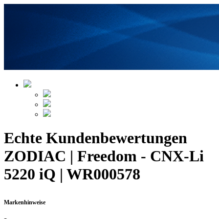
Echte Kundenbewertungen
ZODIAC | Freedom - CNX-Li
5220 iQ | WR000578
Markenhinweise