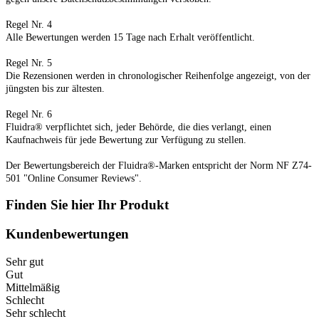
Regel Nr. 4
Alle Bewertungen werden 15 Tage nach Erhalt veröffentlicht.
Regel Nr. 5
Die Rezensionen werden in chronologischer Reihenfolge angezeigt, von der
jüngsten bis zur ältesten.
Regel Nr. 6
Fluidra® verpflichtet sich, jeder Behörde, die dies verlangt, einen
Kaufnachweis für jede Bewertung zur Verfügung zu stellen.
Der Bewertungsbereich der Fluidra®-Marken entspricht der Norm NF Z74-
501 "Online Consumer Reviews".
Finden Sie hier Ihr Produkt
Kundenbewertungen
Sehr gut
Gut
Mittelmäßig
Schlecht
Sehr schlecht