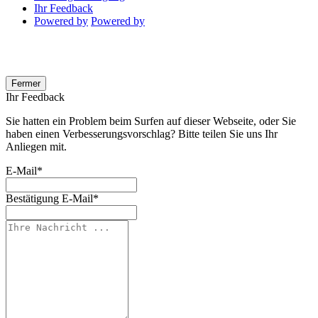
Ihr Feedback
Powered by
Powered by
Fermer
Ihr Feedback
Sie hatten ein Problem beim Surfen auf dieser Webseite, oder Sie
haben einen Verbesserungsvorschlag? Bitte teilen Sie uns Ihr
Anliegen mit.
E-Mail
*
Bestätigung E-Mail
*