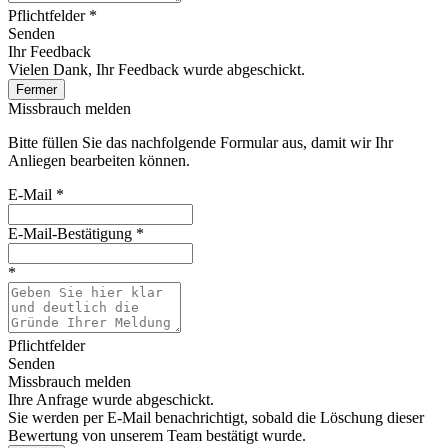
Pflichtfelder *
Senden
Ihr Feedback
Vielen Dank, Ihr Feedback wurde abgeschickt.
Fermer
Missbrauch melden
Bitte füllen Sie das nachfolgende Formular aus, damit wir Ihr
Anliegen bearbeiten können.
E-Mail
*
E-Mail-Bestätigung
*
*
Pflichtfelder
Senden
Missbrauch melden
Ihre Anfrage wurde abgeschickt.
Sie werden per E-Mail benachrichtigt, sobald die Löschung dieser
Bewertung von unserem Team bestätigt wurde.