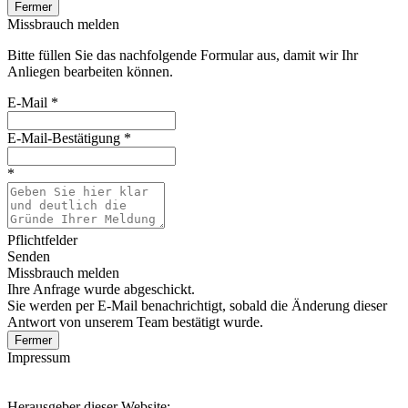
Fermer
Missbrauch melden
Bitte füllen Sie das nachfolgende Formular aus, damit wir Ihr
Anliegen bearbeiten können.
E-Mail
*
E-Mail-Bestätigung
*
*
Pflichtfelder
Senden
Missbrauch melden
Ihre Anfrage wurde abgeschickt.
Sie werden per E-Mail benachrichtigt, sobald die Änderung dieser
Antwort von unserem Team bestätigt wurde.
Fermer
Impressum
Herausgeber dieser Website: