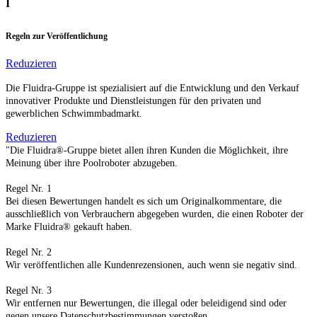
I
Regeln zur Veröffentlichung
Reduzieren
Die Fluidra-Gruppe ist spezialisiert auf die Entwicklung und den Verkauf
innovativer Produkte und Dienstleistungen für den privaten und
gewerblichen Schwimmbadmarkt.
Reduzieren
"Die Fluidra®-Gruppe bietet allen ihren Kunden die Möglichkeit, ihre
Meinung über ihre Poolroboter abzugeben.
Regel Nr. 1
Bei diesen Bewertungen handelt es sich um Originalkommentare, die
ausschließlich von Verbrauchern abgegeben wurden, die einen Roboter der
Marke Fluidra® gekauft haben.
Regel Nr. 2
Wir veröffentlichen alle Kundenrezensionen, auch wenn sie negativ sind.
Regel Nr. 3
Wir entfernen nur Bewertungen, die illegal oder beleidigend sind oder
gegen unsere Datenschutzbestimmungen verstoßen.