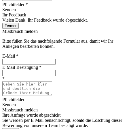
Pflichtfelder *
Senden
Ihr Feedback
Vielen Dank, Ihr Feedback wurde abgeschickt.
Fermer
Missbrauch melden
Bitte füllen Sie das nachfolgende Formular aus, damit wir Ihr
Anliegen bearbeiten können.
E-Mail
*
E-Mail-Bestätigung
*
*
Pflichtfelder
Senden
Missbrauch melden
Ihre Anfrage wurde abgeschickt.
Sie werden per E-Mail benachrichtigt, sobald die Löschung dieser
Bewertung von unserem Team bestätigt wurde.