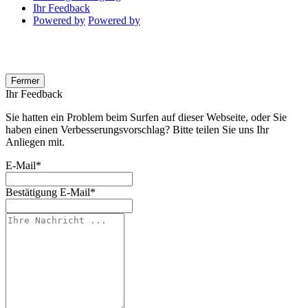
Ihr Feedback
Powered by
Powered by
Fermer
Ihr Feedback
Sie hatten ein Problem beim Surfen auf dieser Webseite, oder Sie
haben einen Verbesserungsvorschlag? Bitte teilen Sie uns Ihr
Anliegen mit.
E-Mail
*
Bestätigung E-Mail
*