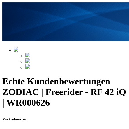
Echte Kundenbewertungen
ZODIAC | Freerider - RF 42 iQ
| WR000626
Markenhinweise