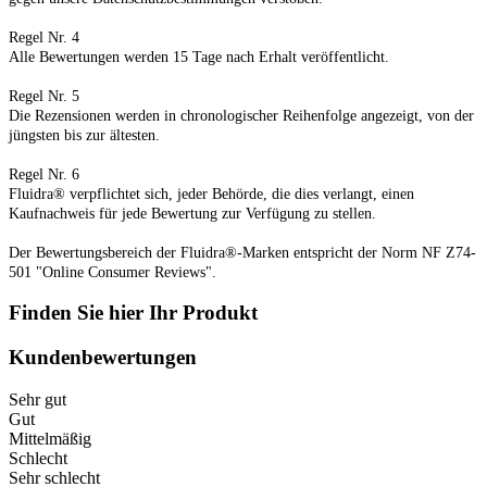
Regel Nr. 4
Alle Bewertungen werden 15 Tage nach Erhalt veröffentlicht.
Regel Nr. 5
Die Rezensionen werden in chronologischer Reihenfolge angezeigt, von der
jüngsten bis zur ältesten.
Regel Nr. 6
Fluidra® verpflichtet sich, jeder Behörde, die dies verlangt, einen
Kaufnachweis für jede Bewertung zur Verfügung zu stellen.
Der Bewertungsbereich der Fluidra®-Marken entspricht der Norm NF Z74-
501 "Online Consumer Reviews".
Finden Sie hier Ihr Produkt
Kundenbewertungen
Sehr gut
Gut
Mittelmäßig
Schlecht
Sehr schlecht