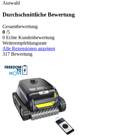
Auswahl
Durchschnittliche Bewertung
Gesamtbewertung
0
/5
0 Echte Kundenbewertung
Weiterempfehlungsrate
Alle Rezensionen anzeigen
317 Bewertung