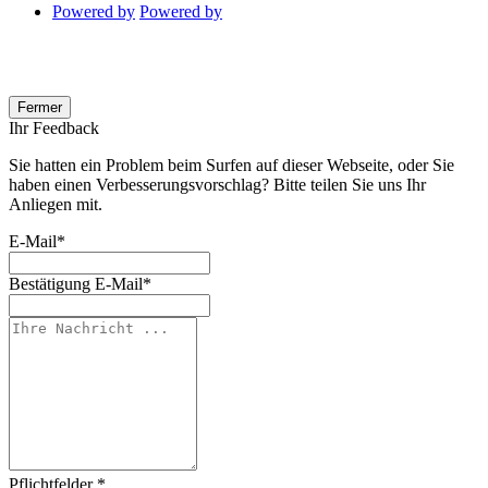
Powered by
Powered by
Fermer
Ihr Feedback
Sie hatten ein Problem beim Surfen auf dieser Webseite, oder Sie
haben einen Verbesserungsvorschlag? Bitte teilen Sie uns Ihr
Anliegen mit.
E-Mail
*
Bestätigung E-Mail
*
Pflichtfelder *