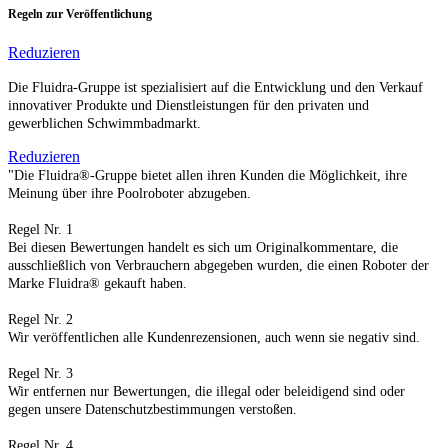
Regeln zur Veröffentlichung
Reduzieren
Die Fluidra-Gruppe ist spezialisiert auf die Entwicklung und den Verkauf
innovativer Produkte und Dienstleistungen für den privaten und
gewerblichen Schwimmbadmarkt.
Reduzieren
"Die Fluidra®-Gruppe bietet allen ihren Kunden die Möglichkeit, ihre
Meinung über ihre Poolroboter abzugeben.
Regel Nr. 1
Bei diesen Bewertungen handelt es sich um Originalkommentare, die
ausschließlich von Verbrauchern abgegeben wurden, die einen Roboter der
Marke Fluidra® gekauft haben.
Regel Nr. 2
Wir veröffentlichen alle Kundenrezensionen, auch wenn sie negativ sind.
Regel Nr. 3
Wir entfernen nur Bewertungen, die illegal oder beleidigend sind oder
gegen unsere Datenschutzbestimmungen verstoßen.
Regel Nr. 4