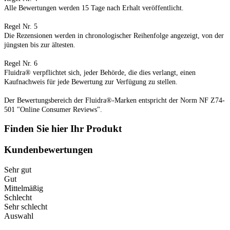
Alle Bewertungen werden 15 Tage nach Erhalt veröffentlicht.
Regel Nr. 5
Die Rezensionen werden in chronologischer Reihenfolge angezeigt, von der
jüngsten bis zur ältesten.
Regel Nr. 6
Fluidra® verpflichtet sich, jeder Behörde, die dies verlangt, einen
Kaufnachweis für jede Bewertung zur Verfügung zu stellen.
Der Bewertungsbereich der Fluidra®-Marken entspricht der Norm NF Z74-
501 "Online Consumer Reviews".
Finden Sie hier Ihr Produkt
Kundenbewertungen
Sehr gut
Gut
Mittelmäßig
Schlecht
Sehr schlecht
Auswahl