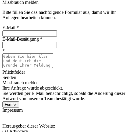
Missbrauch melden
Bitte füllen Sie das nachfolgende Formular aus, damit wir Ihr
Anliegen bearbeiten können.
E-Mail
*
E-Mail-Bestätigung
*
*
Pflichtfelder
Senden
Missbrauch melden
Ihre Anfrage wurde abgeschickt.
Sie werden per E-Mail benachrichtigt, sobald die Änderung dieser
Antwort von unserem Team bestätigt wurde.
Fermer
Impressum
Herausgeber dieser Website:
Q3 Advocacy