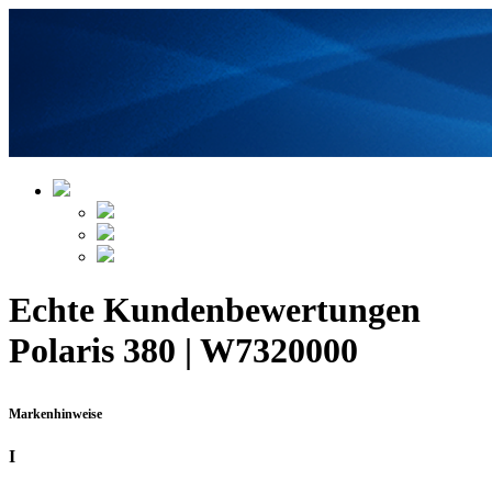
Echte Kundenbewertungen
Polaris 380 | W7320000
Markenhinweise
I