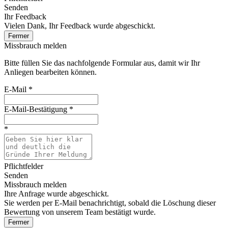
Senden
Ihr Feedback
Vielen Dank, Ihr Feedback wurde abgeschickt.
Fermer
Missbrauch melden
Bitte füllen Sie das nachfolgende Formular aus, damit wir Ihr
Anliegen bearbeiten können.
E-Mail
*
E-Mail-Bestätigung
*
*
Pflichtfelder
Senden
Missbrauch melden
Ihre Anfrage wurde abgeschickt.
Sie werden per E-Mail benachrichtigt, sobald die Löschung dieser
Bewertung von unserem Team bestätigt wurde.
Fermer