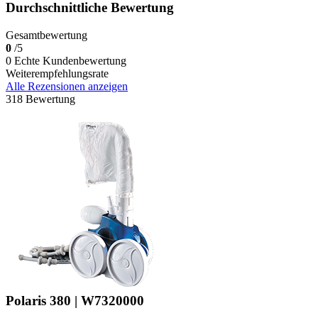
Durchschnittliche Bewertung
Gesamtbewertung
0
/5
0 Echte Kundenbewertung
Weiterempfehlungsrate
Alle Rezensionen anzeigen
318 Bewertung
Polaris 380 | W7320000