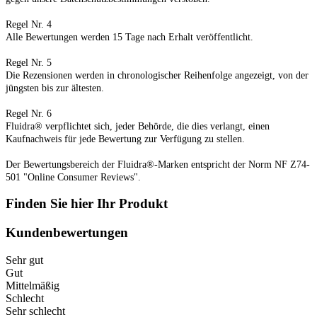
Regel Nr. 4
Alle Bewertungen werden 15 Tage nach Erhalt veröffentlicht.
Regel Nr. 5
Die Rezensionen werden in chronologischer Reihenfolge angezeigt, von der
jüngsten bis zur ältesten.
Regel Nr. 6
Fluidra® verpflichtet sich, jeder Behörde, die dies verlangt, einen
Kaufnachweis für jede Bewertung zur Verfügung zu stellen.
Der Bewertungsbereich der Fluidra®-Marken entspricht der Norm NF Z74-
501 "Online Consumer Reviews".
Finden Sie hier Ihr Produkt
Kundenbewertungen
Sehr gut
Gut
Mittelmäßig
Schlecht
Sehr schlecht