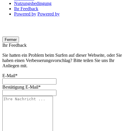
Nutzungsbedingung
Ihr Feedback
Powered by
Powered by
Fermer
Ihr Feedback
Sie hatten ein Problem beim Surfen auf dieser Webseite, oder Sie
haben einen Verbesserungsvorschlag? Bitte teilen Sie uns Ihr
Anliegen mit.
E-Mail
*
Bestätigung E-Mail
*