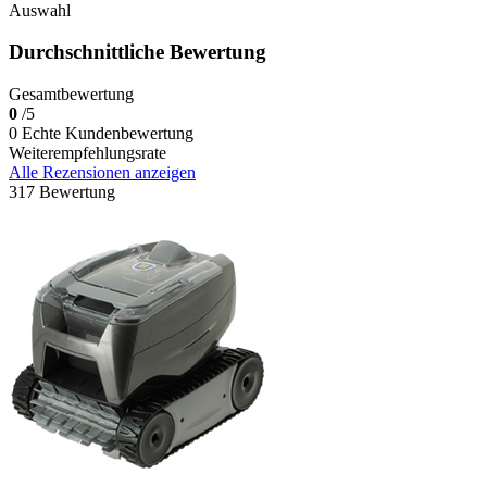
Auswahl
Durchschnittliche Bewertung
Gesamtbewertung
0
/5
0 Echte Kundenbewertung
Weiterempfehlungsrate
Alle Rezensionen anzeigen
317 Bewertung