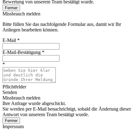
Bewertung von unserem Team bestätigt wurde.
Fermer
Missbrauch melden
Bitte füllen Sie das nachfolgende Formular aus, damit wir Ihr
Anliegen bearbeiten können.
E-Mail
*
E-Mail-Bestätigung
*
*
Pflichtfelder
Senden
Missbrauch melden
Ihre Anfrage wurde abgeschickt.
Sie werden per E-Mail benachrichtigt, sobald die Änderung dieser
Antwort von unserem Team bestätigt wurde.
Fermer
Impressum