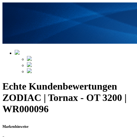
Echte Kundenbewertungen
ZODIAC | Tornax - OT 3200 |
WR000096
Markenhinweise