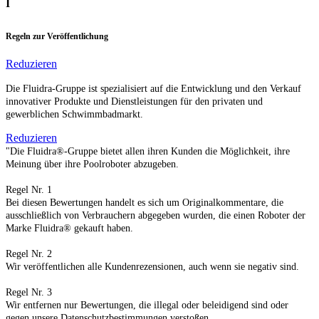
I
Regeln zur Veröffentlichung
Reduzieren
Die Fluidra-Gruppe ist spezialisiert auf die Entwicklung und den Verkauf
innovativer Produkte und Dienstleistungen für den privaten und
gewerblichen Schwimmbadmarkt.
Reduzieren
"Die Fluidra®-Gruppe bietet allen ihren Kunden die Möglichkeit, ihre
Meinung über ihre Poolroboter abzugeben.
Regel Nr. 1
Bei diesen Bewertungen handelt es sich um Originalkommentare, die
ausschließlich von Verbrauchern abgegeben wurden, die einen Roboter der
Marke Fluidra® gekauft haben.
Regel Nr. 2
Wir veröffentlichen alle Kundenrezensionen, auch wenn sie negativ sind.
Regel Nr. 3
Wir entfernen nur Bewertungen, die illegal oder beleidigend sind oder
gegen unsere Datenschutzbestimmungen verstoßen.