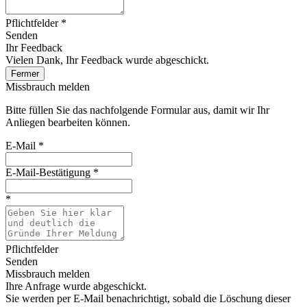
Pflichtfelder *
Senden
Ihr Feedback
Vielen Dank, Ihr Feedback wurde abgeschickt.
Fermer
Missbrauch melden
Bitte füllen Sie das nachfolgende Formular aus, damit wir Ihr
Anliegen bearbeiten können.
E-Mail
*
E-Mail-Bestätigung
*
*
Pflichtfelder
Senden
Missbrauch melden
Ihre Anfrage wurde abgeschickt.
Sie werden per E-Mail benachrichtigt, sobald die Löschung dieser