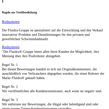
I
Regeln zur Veröffentlichung
Reduzieren
Die Fluidra-Gruppe ist spezialisiert auf die Entwicklung und den Verkauf
innovativer Produkte und Dienstleistungen für den privaten und
gewerblichen Schwimmbadmarkt.
Reduzieren
"Die Fluidra®-Gruppe bietet allen ihren Kunden die Möglichkeit, ihre
Meinung über ihre Poolroboter abzugeben.
Regel Nr. 1
Bei diesen Bewertungen handelt es sich um Originalkommentare, die
ausschließlich von Verbrauchern abgegeben wurden, die einen Roboter der
Marke Fluidra® gekauft haben.
Regel Nr. 2
Wir veröffentlichen alle Kundenrezensionen, auch wenn sie negativ sind.
Regel Nr. 3
Wir entfernen nur Bewertungen, die illegal oder beleidigend sind oder
gegen unsere Datenschutzbestimmungen verstoßen.