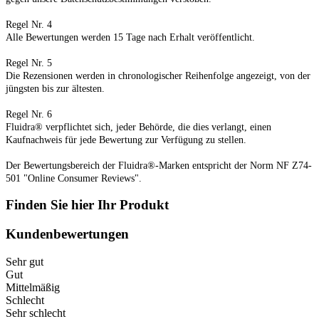
Regel Nr. 4
Alle Bewertungen werden 15 Tage nach Erhalt veröffentlicht.
Regel Nr. 5
Die Rezensionen werden in chronologischer Reihenfolge angezeigt, von der
jüngsten bis zur ältesten.
Regel Nr. 6
Fluidra® verpflichtet sich, jeder Behörde, die dies verlangt, einen
Kaufnachweis für jede Bewertung zur Verfügung zu stellen.
Der Bewertungsbereich der Fluidra®-Marken entspricht der Norm NF Z74-
501 "Online Consumer Reviews".
Finden Sie hier Ihr Produkt
Kundenbewertungen
Sehr gut
Gut
Mittelmäßig
Schlecht
Sehr schlecht