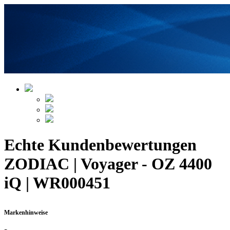
Echte Kundenbewertungen
ZODIAC | Voyager - OZ 4400
iQ | WR000451
Markenhinweise