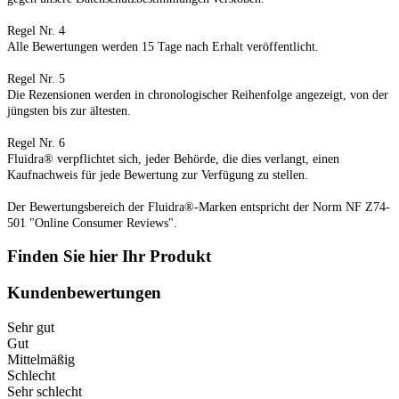
Regel Nr. 4
Alle Bewertungen werden 15 Tage nach Erhalt veröffentlicht.
Regel Nr. 5
Die Rezensionen werden in chronologischer Reihenfolge angezeigt, von der
jüngsten bis zur ältesten.
Regel Nr. 6
Fluidra® verpflichtet sich, jeder Behörde, die dies verlangt, einen
Kaufnachweis für jede Bewertung zur Verfügung zu stellen.
Der Bewertungsbereich der Fluidra®-Marken entspricht der Norm NF Z74-
501 "Online Consumer Reviews".
Finden Sie hier Ihr Produkt
Kundenbewertungen
Sehr gut
Gut
Mittelmäßig
Schlecht
Sehr schlecht