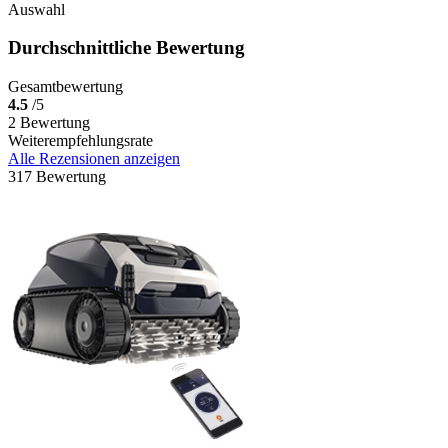
Auswahl
Durchschnittliche Bewertung
Gesamtbewertung
4.5
/5
2 Bewertung
Weiterempfehlungsrate
Alle Rezensionen anzeigen
317 Bewertung