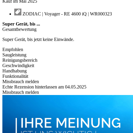
Kauf im Mai 2025
ZODIAC | Voyager - RE 4600 iQ | WR000323
Super Gerät, bis
...
Gesamtbewertung
Super Gerät, bis jetzt keine Einwände.
Empfohlen
Saugleistung
Reinigungsbereich
Geschwindigkeit
Handhabung
Funktionalität
Missbrauch melden
Echte Rezension hinterlassen am 04.05.2025
Missbrauch melden