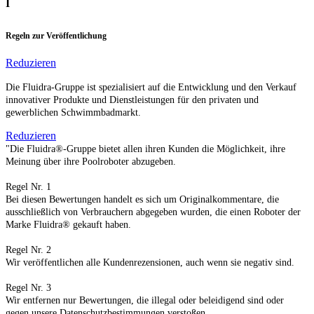
I
Regeln zur Veröffentlichung
Reduzieren
Die Fluidra-Gruppe ist spezialisiert auf die Entwicklung und den Verkauf
innovativer Produkte und Dienstleistungen für den privaten und
gewerblichen Schwimmbadmarkt.
Reduzieren
"Die Fluidra®-Gruppe bietet allen ihren Kunden die Möglichkeit, ihre
Meinung über ihre Poolroboter abzugeben.
Regel Nr. 1
Bei diesen Bewertungen handelt es sich um Originalkommentare, die
ausschließlich von Verbrauchern abgegeben wurden, die einen Roboter der
Marke Fluidra® gekauft haben.
Regel Nr. 2
Wir veröffentlichen alle Kundenrezensionen, auch wenn sie negativ sind.
Regel Nr. 3
Wir entfernen nur Bewertungen, die illegal oder beleidigend sind oder
gegen unsere Datenschutzbestimmungen verstoßen.