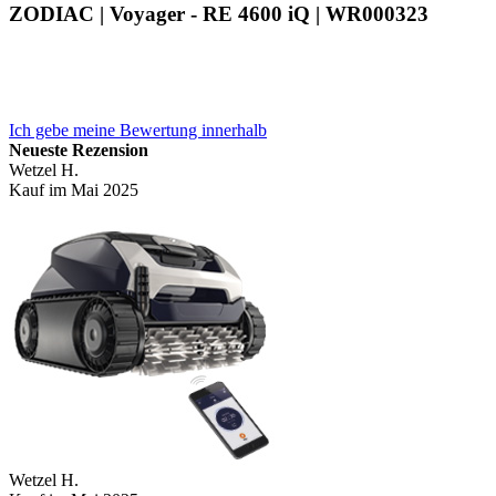
ZODIAC | Voyager - RE 4600 iQ | WR000323
Ich gebe meine Bewertung innerhalb
Neueste Rezension
Wetzel H.
Kauf im Mai 2025
Wetzel H.