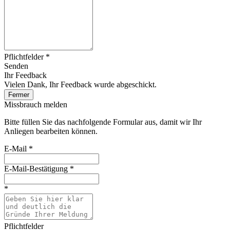
Pflichtfelder *
Senden
Ihr Feedback
Vielen Dank, Ihr Feedback wurde abgeschickt.
Fermer
Missbrauch melden
Bitte füllen Sie das nachfolgende Formular aus, damit wir Ihr
Anliegen bearbeiten können.
E-Mail
*
E-Mail-Bestätigung
*
*
Pflichtfelder