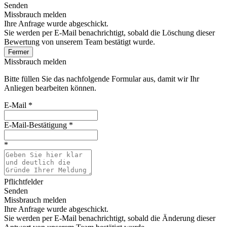
Senden
Missbrauch melden
Ihre Anfrage wurde abgeschickt.
Sie werden per E-Mail benachrichtigt, sobald die Löschung dieser
Bewertung von unserem Team bestätigt wurde.
Fermer
Missbrauch melden
Bitte füllen Sie das nachfolgende Formular aus, damit wir Ihr
Anliegen bearbeiten können.
E-Mail
*
E-Mail-Bestätigung
*
*
Pflichtfelder
Senden
Missbrauch melden
Ihre Anfrage wurde abgeschickt.
Sie werden per E-Mail benachrichtigt, sobald die Änderung dieser