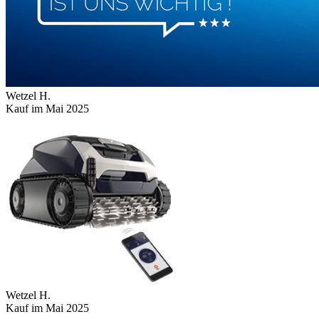
Wetzel H.
Kauf im Mai 2025
Wetzel H.
Kauf im Mai 2025