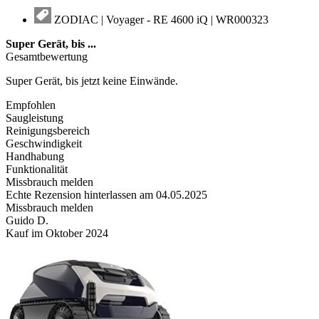
ZODIAC | Voyager - RE 4600 iQ | WR000323
Super Gerät, bis
...
Gesamtbewertung
Super Gerät, bis jetzt keine Einwände.
Empfohlen
Saugleistung
Reinigungsbereich
Geschwindigkeit
Handhabung
Funktionalität
Missbrauch melden
Echte Rezension hinterlassen am 04.05.2025
Missbrauch melden
Guido D.
Kauf im Oktober 2024