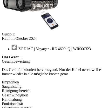
Guido D.
Kauf im Oktober 2024
ZODIAC | Voyager - RE 4600 iQ | WR000323
Das Gerät
...
Gesamtbewertung
Das Gerät funktioniert hervorragend. Nur der Kabel nervt, weil es
immer wieder in alle mögliche knoten gerat.
Empfohlen
Saugleistung
Reinigungsbereich
Geschwindigkeit
Handhabung
Funktionalität