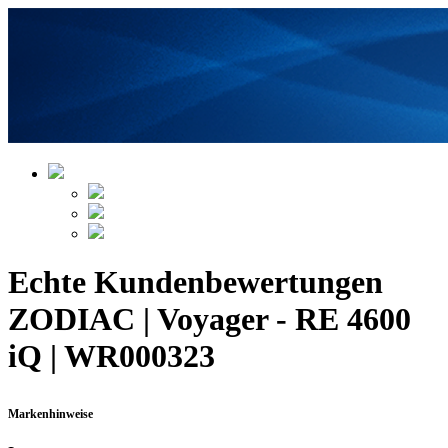
Echte Kundenbewertungen
ZODIAC | Voyager - RE 4600
iQ | WR000323
Markenhinweise