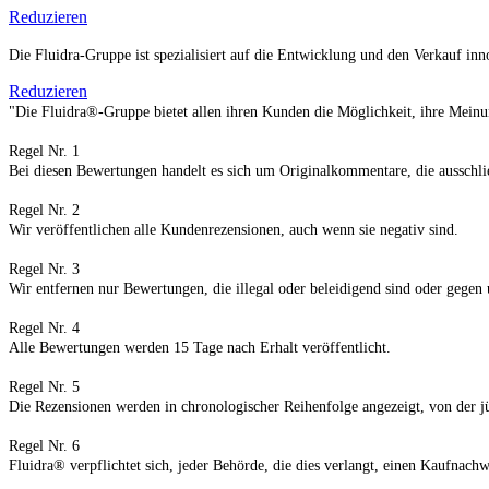
Reduzieren
Die Fluidra-Gruppe ist spezialisiert auf die Entwicklung und den Verkauf i
Reduzieren
"Die Fluidra®-Gruppe bietet allen ihren Kunden die Möglichkeit, ihre Meinu
Regel Nr. 1
Bei diesen Bewertungen handelt es sich um Originalkommentare, die ausschl
Regel Nr. 2
Wir veröffentlichen alle Kundenrezensionen, auch wenn sie negativ sind.
Regel Nr. 3
Wir entfernen nur Bewertungen, die illegal oder beleidigend sind oder gege
Regel Nr. 4
Alle Bewertungen werden 15 Tage nach Erhalt veröffentlicht.
Regel Nr. 5
Die Rezensionen werden in chronologischer Reihenfolge angezeigt, von der jün
Regel Nr. 6
Fluidra® verpflichtet sich, jeder Behörde, die dies verlangt, einen Kaufnach