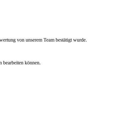
ewertung von unserem Team bestätigt wurde.
en bearbeiten können.