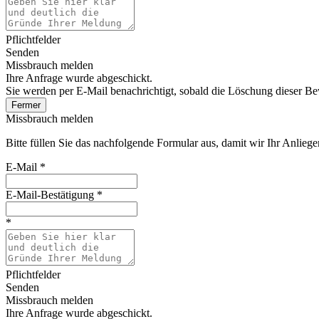
Pflichtfelder
Senden
Missbrauch melden
Ihre Anfrage wurde abgeschickt.
Sie werden per E-Mail benachrichtigt, sobald die Löschung dieser B
Fermer
Missbrauch melden
Bitte füllen Sie das nachfolgende Formular aus, damit wir Ihr Anlieg
E-Mail
*
E-Mail-Bestätigung
*
*
Pflichtfelder
Senden
Missbrauch melden
Ihre Anfrage wurde abgeschickt.