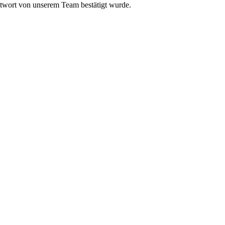
ntwort von unserem Team bestätigt wurde.