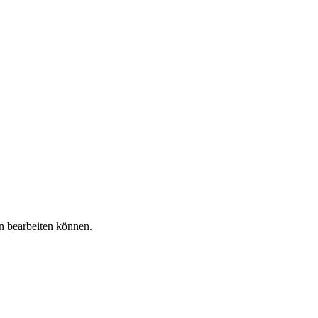
en bearbeiten können.