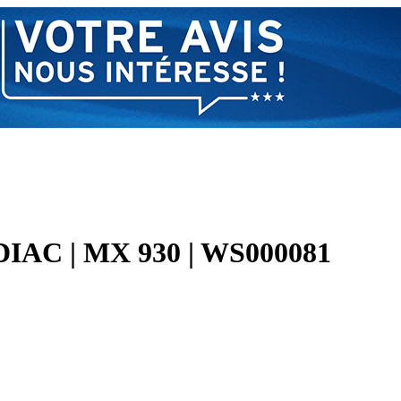
IAC | MX 930 | WS000081