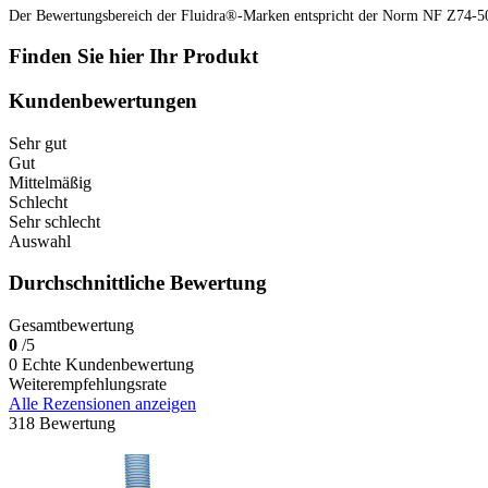
Der Bewertungsbereich der Fluidra®-Marken entspricht der Norm NF Z74-5
Finden Sie hier Ihr Produkt
Kundenbewertungen
Sehr gut
Gut
Mittelmäßig
Schlecht
Sehr schlecht
Auswahl
Durchschnittliche Bewertung
Gesamtbewertung
0
/5
0 Echte Kundenbewertung
Weiterempfehlungsrate
Alle Rezensionen anzeigen
318 Bewertung