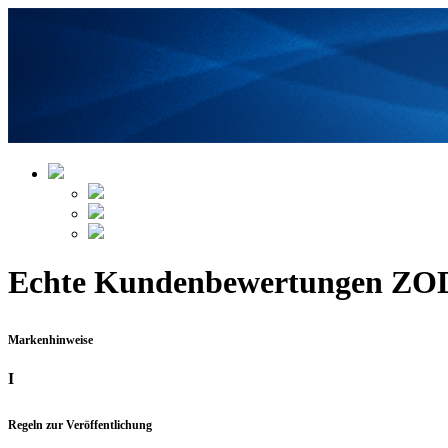
Echte Kundenbewertungen ZOD
Markenhinweise
I
Regeln zur Veröffentlichung