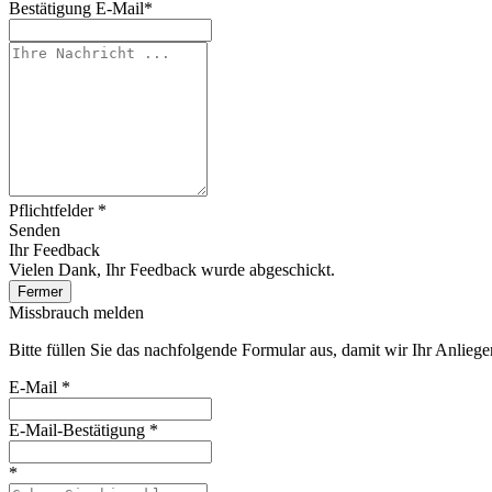
Bestätigung E-Mail
*
Pflichtfelder *
Senden
Ihr Feedback
Vielen Dank, Ihr Feedback wurde abgeschickt.
Fermer
Missbrauch melden
Bitte füllen Sie das nachfolgende Formular aus, damit wir Ihr Anlieg
E-Mail
*
E-Mail-Bestätigung
*
*