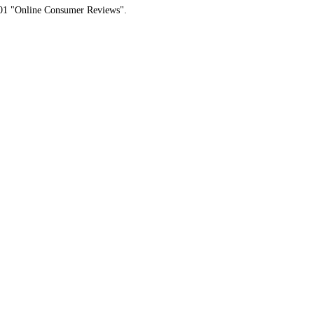
01 "Online Consumer Reviews".