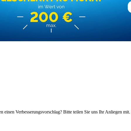
n einen Verbesserungsvorschlag? Bitte teilen Sie uns Ihr Anliegen mit.